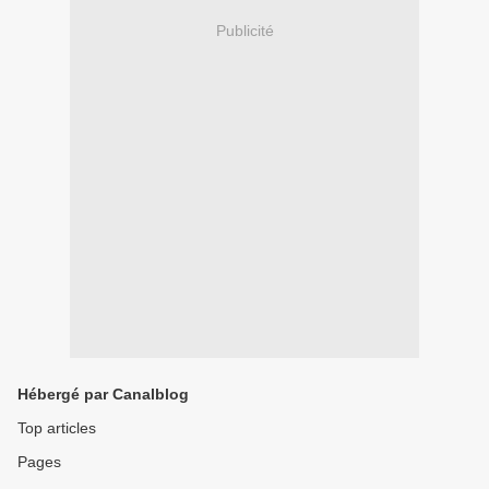
Publicité
Hébergé par Canalblog
Top articles
Pages