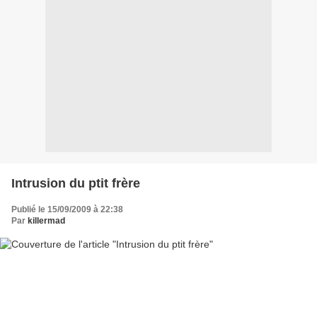
Intrusion du ptit frère
Publié le 15/09/2009 à 22:38
Par
killermad