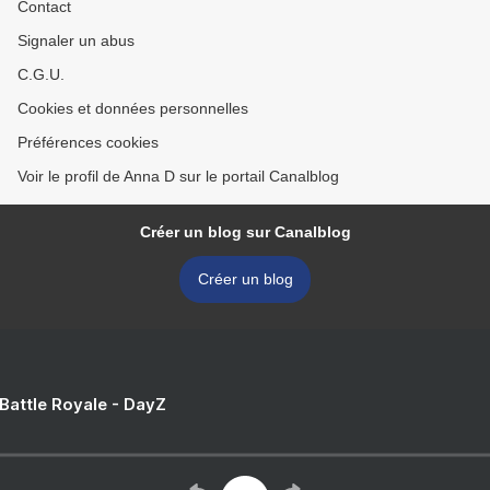
Contact
Signaler un abus
C.G.U.
Cookies et données personnelles
Préférences cookies
Voir le profil de Anna D sur le portail Canalblog
Créer un blog sur Canalblog
Créer un blog
 Battle Royale - DayZ