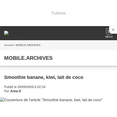
Publicité
MENU
Accueil
» MOBILE.ARCHIVES
MOBILE.ARCHIVES
Smoothie banane, kiwi, lait de coco
Publié le 26/09/2009 à 02:34
Par
Anna D