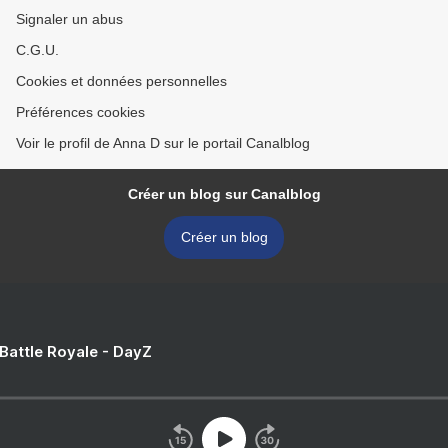
Signaler un abus
C.G.U.
Cookies et données personnelles
Préférences cookies
Voir le profil de Anna D sur le portail Canalblog
Créer un blog sur Canalblog
Créer un blog
 Battle Royale - DayZ