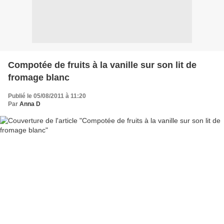
Compotée de fruits à la vanille sur son lit de
fromage blanc
Publié le 05/08/2011 à 11:20
Par
Anna D