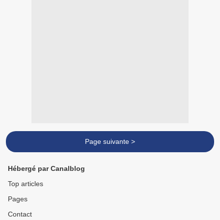
Page suivante >
Hébergé par Canalblog
Top articles
Pages
Contact