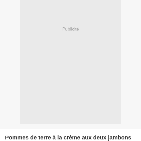
Publicité
Pommes de terre à la crème aux deux jambons