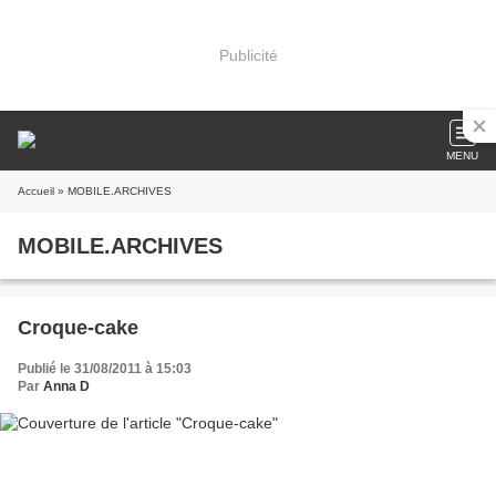
Publicité
MENU
Accueil
» MOBILE.ARCHIVES
MOBILE.ARCHIVES
Croque-cake
Publié le 31/08/2011 à 15:03
Par
Anna D