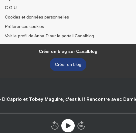
C.G.U.
Cookies et données personnelles
Préférences cookies
Voir le profil de Anna D sur le portail Canalblog
Créer un blog sur Canalblog
Créer un blog
 DiCaprio et Tobey Maguire, c'est lui ! Rencontre avec Dam