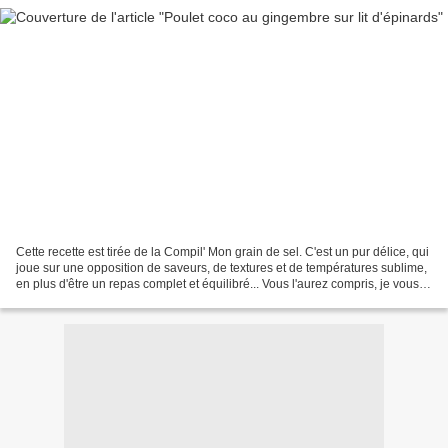
Cette recette est tirée de la Compil' Mon grain de sel. C'est un pur délice, qui
joue sur une opposition de saveurs, de textures et de températures sublime,
en plus d'être un repas complet et équilibré... Vous l'aurez compris, je vous
recommande très...