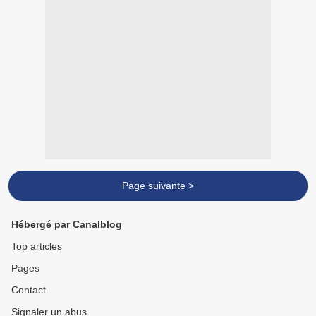
Page suivante >
Hébergé par Canalblog
Top articles
Pages
Contact
Signaler un abus