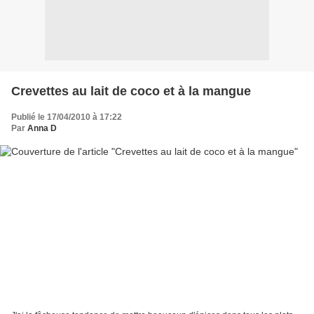
Crevettes au lait de coco et à la mangue
Publié le 17/04/2010 à 17:22
Par
Anna D