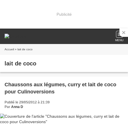
Publicité
MENU
Accueil
» lait de coco
lait de coco
Chaussons aux légumes, curry et lait de coco
pour Culinoversions
Publié le 29/05/2012 à 21:39
Par
Anna D