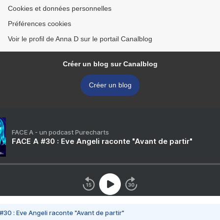
Cookies et données personnelles
Préférences cookies
Voir le profil de Anna D sur le portail Canalblog
Créer un blog sur Canalblog
Créer un blog
FACE A - un podcast Purecharts
FACE A #30 : Eve Angeli raconte "Avant de partir"
#30 : Eve Angeli raconte "Avant de partir"