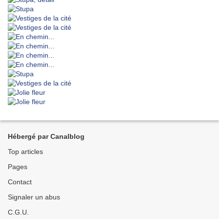
Hébergé par Canalblog
Top articles
Pages
Contact
Signaler un abus
C.G.U.