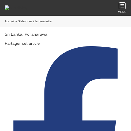
MENU
Accueil
» S'abonner à la newsletter
Sri Lanka, Pollanaruwa
Partager cet article