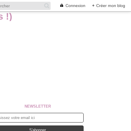
Connexion
+
Créer mon blog
NEWSLETTER