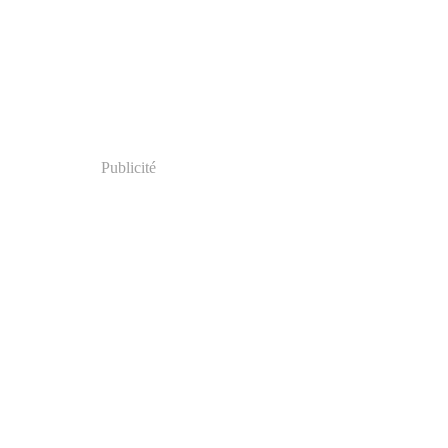
Publicité