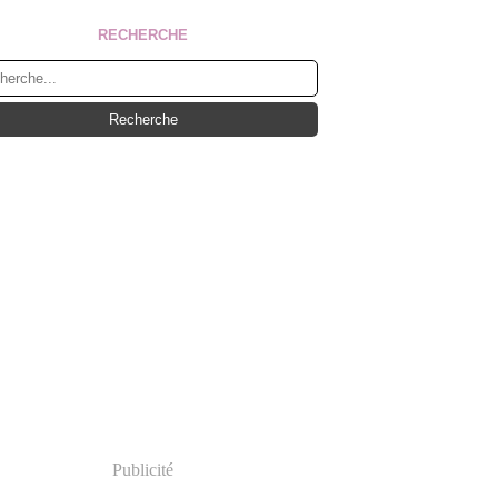
RECHERCHE
Publicité