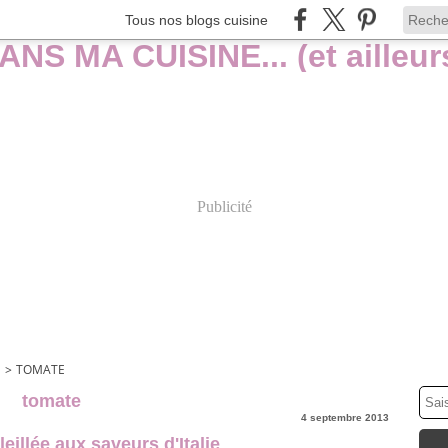
Tous nos blogs cuisine
Publicité
S
>
TOMATE
tomate
4 septembre 2013
eillée aux saveurs d'Italie