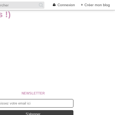
Connexion
+
Créer mon blog
NEWSLETTER