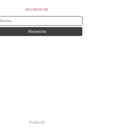
RECHERCHE
Publicité