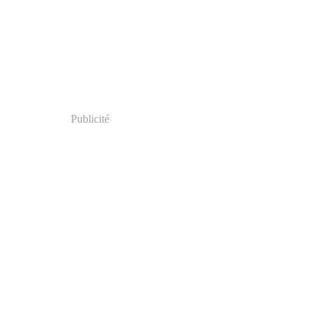
Publicité