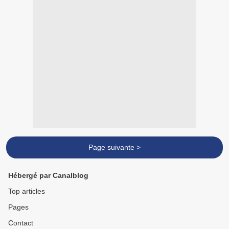
Page suivante >
Hébergé par Canalblog
Top articles
Pages
Contact