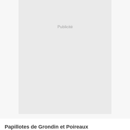
Publicité
Papillotes de Grondin et Poireaux