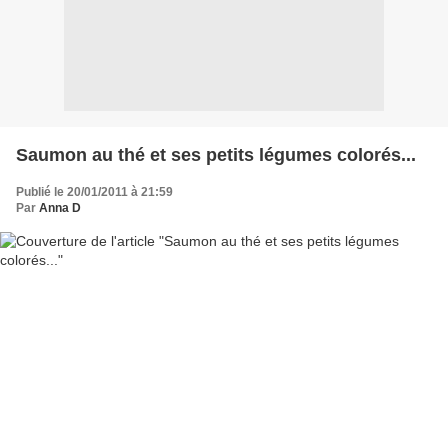
Saumon au thé et ses petits légumes colorés...
Publié le 20/01/2011 à 21:59
Par
Anna D