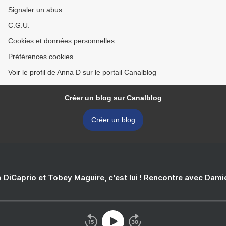
Signaler un abus
C.G.U.
Cookies et données personnelles
Préférences cookies
Voir le profil de Anna D sur le portail Canalblog
Créer un blog sur Canalblog
Créer un blog
 DiCaprio et Tobey Maguire, c'est lui ! Rencontre avec Dam