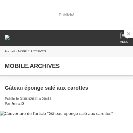
Publicité
MENU
Accueil
» MOBILE.ARCHIVES
MOBILE.ARCHIVES
Gâteau éponge salé aux carottes
Publié le 31/01/2011 à 20:41
Par
Anna D