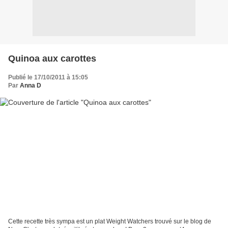
Quinoa aux carottes
Publié le 17/10/2011 à 15:05
Par
Anna D
Cette recette très sympa est un plat Weight Watchers trouvé sur le blog de