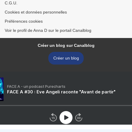
C.G.U.
Cookies et données personnelles
Préférences cookies
Voir le profil de Anna D sur le portail Canalblog
Créer un blog sur Canalblog
Créer un blog
FACE A - un podcast Purecharts
FACE A #30 : Eve Angeli raconte "Avant de partir"