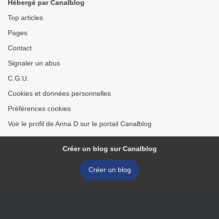
Hébergé par Canalblog
Top articles
Pages
Contact
Signaler un abus
C.G.U.
Cookies et données personnelles
Préférences cookies
Voir le profil de Anna D sur le portail Canalblog
Créer un blog sur Canalblog
Créer un blog