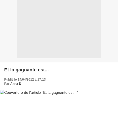
Et la gagnante est...
Publié le 14/04/2012 à 17:13
Par
Anna D