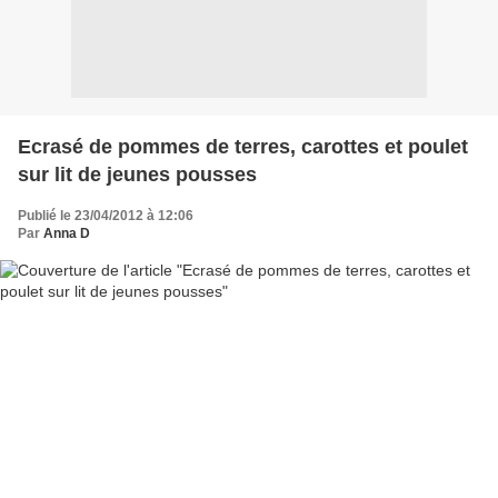
Ecrasé de pommes de terres, carottes et poulet
sur lit de jeunes pousses
Publié le 23/04/2012 à 12:06
Par
Anna D