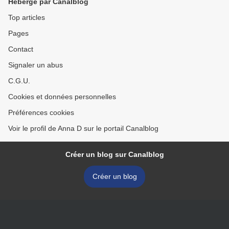
Hébergé par Canalblog
Top articles
Pages
Contact
Signaler un abus
C.G.U.
Cookies et données personnelles
Préférences cookies
Voir le profil de Anna D sur le portail Canalblog
Créer un blog sur Canalblog
Créer un blog