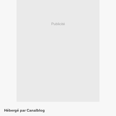
Publicité
Hébergé par Canalblog