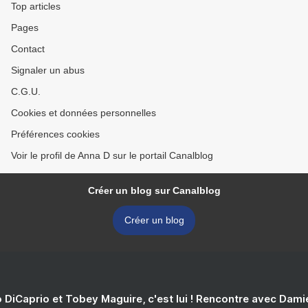
Top articles
Pages
Contact
Signaler un abus
C.G.U.
Cookies et données personnelles
Préférences cookies
Voir le profil de Anna D sur le portail Canalblog
Créer un blog sur Canalblog
Créer un blog
 DiCaprio et Tobey Maguire, c'est lui ! Rencontre avec Dam