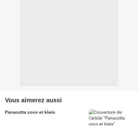
Vous aimerez aussi
Panacotta coco et kiwis