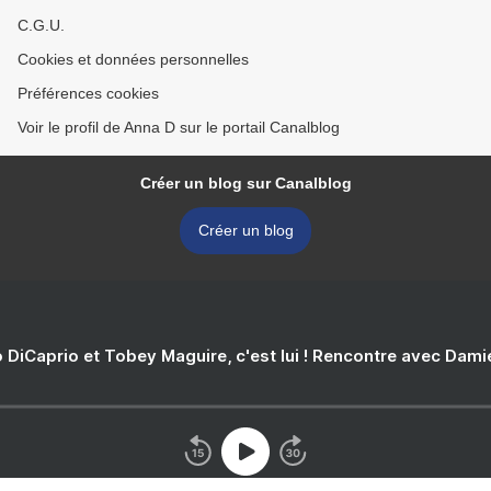
C.G.U.
Cookies et données personnelles
Préférences cookies
Voir le profil de Anna D sur le portail Canalblog
Créer un blog sur Canalblog
Créer un blog
 DiCaprio et Tobey Maguire, c'est lui ! Rencontre avec Dam