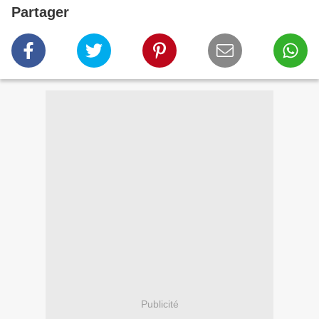
Partager
Publicité