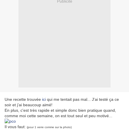
Publicité
Une recette trouvée
ici
qui me tentait pas mal... J'ai testé ça ce
soir et j'ai beaucoup aimé!
En plus, c'est très rapide et simple donc bien pratique quand,
comme moi cette semaine, on est tout seul et peu motivé...
Il vous faut:
(pour 1 verre comme sur la photo)